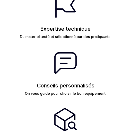
Expertise technique
Du matériel testé et sélectionné par des pratiquants.
Conseils personnalisés
On vous guide pour choisir le bon équipement.