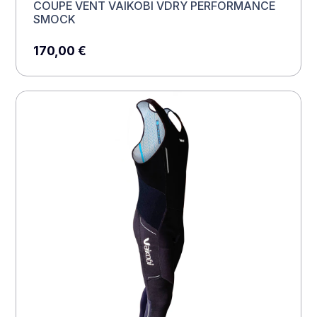
COUPE VENT VAIKOBI VDRY PERFORMANCE
SMOCK
170,00
€