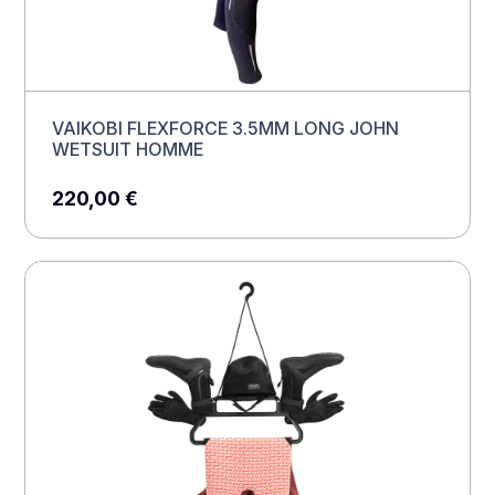
VAIKOBI FLEXFORCE 3.5MM LONG JOHN
WETSUIT HOMME
220,00
€