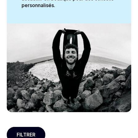
personnalisés.
FILTRER