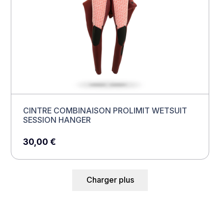
CINTRE COMBINAISON PROLIMIT WETSUIT
SESSION HANGER
30,00
€
Charger plus