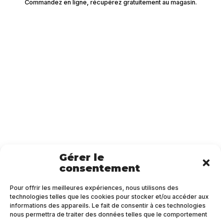
Commandez en ligne, récupérez gratuitement au magasin.
Gérer le
consentement
Pour offrir les meilleures expériences, nous utilisons des
technologies telles que les cookies pour stocker et/ou accéder aux
informations des appareils. Le fait de consentir à ces technologies
nous permettra de traiter des données telles que le comportement