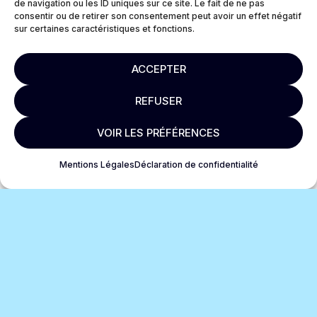
de navigation ou les ID uniques sur ce site. Le fait de ne pas
consentir ou de retirer son consentement peut avoir un effet négatif
sur certaines caractéristiques et fonctions.
ACCEPTER
REFUSER
VOIR LES PRÉFÉRENCES
Mentions Légales
Déclaration de confidentialité