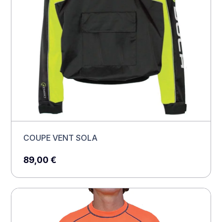
COUPE VENT SOLA
89,00
€