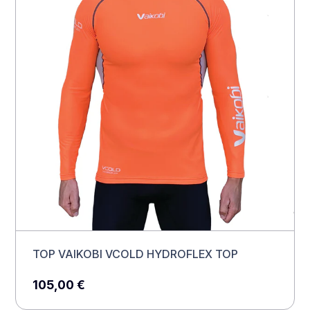
TOP VAIKOBI VCOLD HYDROFLEX TOP
105,00
€