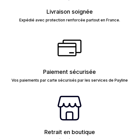
Livraison soignée
Expédié avec protection renforcée partout en France.
Paiement sécurisée
Vos paiements par carte sécurisés par les services de Payline
Retrait en boutique