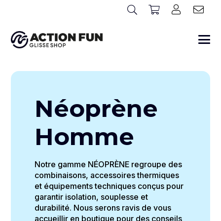
Néoprène
Homme
Notre gamme NÉOPRÈNE regroupe des
combinaisons, accessoires thermiques
et équipements techniques conçus pour
garantir isolation, souplesse et
durabilité. Nous serons ravis de vous
accueillir en boutique pour des conseils