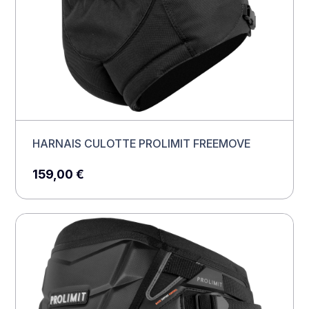
HARNAIS CULOTTE PROLIMIT FREEMOVE
159,00
€