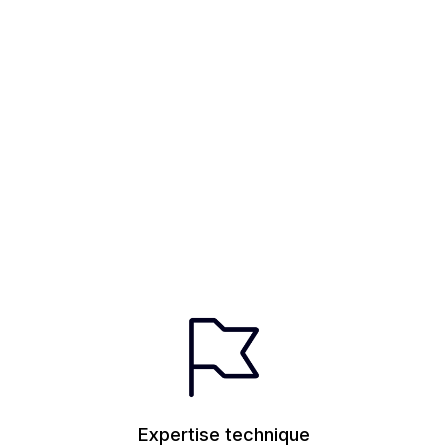
Expertise technique