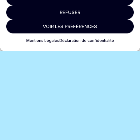
REFUSER
VOIR LES PRÉFÉRENCES
Mentions Légales
Déclaration de confidentialité