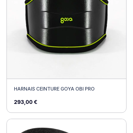
HARNAIS CEINTURE GOYA OBI PRO
293,00
€