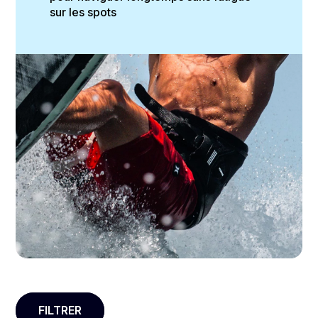
sur les spots
FILTRER