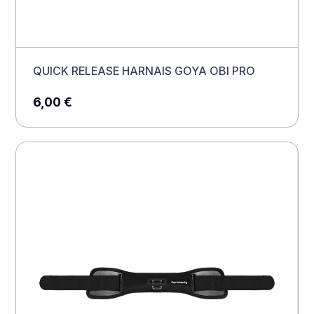
QUICK RELEASE HARNAIS GOYA OBI PRO
6,00
€