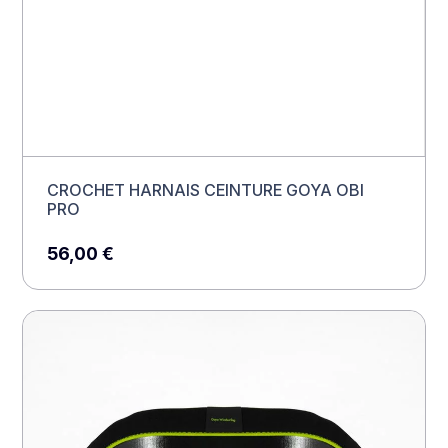
CROCHET HARNAIS CEINTURE GOYA OBI
PRO
56,00
€