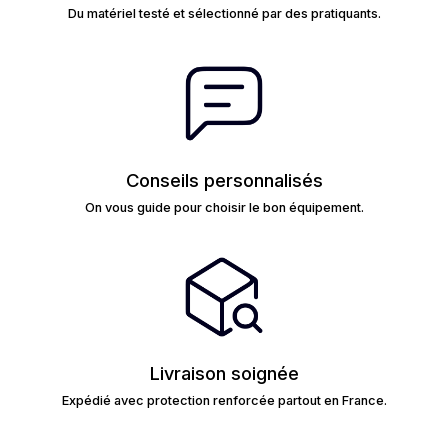
Du matériel testé et sélectionné par des pratiquants.
Conseils personnalisés
On vous guide pour choisir le bon équipement.
Livraison soignée
Expédié avec protection renforcée partout en France.