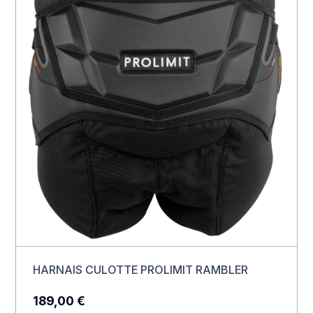
HARNAIS CULOTTE PROLIMIT RAMBLER
189,00
€