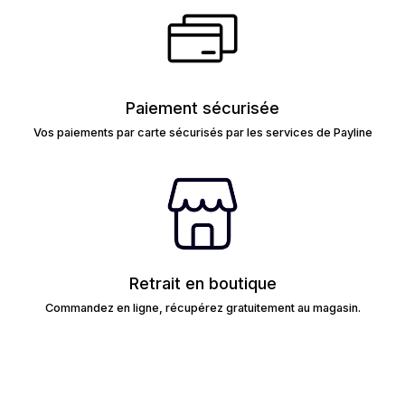
Paiement sécurisée
Vos paiements par carte sécurisés par les services de Payline
Retrait en boutique
Commandez en ligne, récupérez gratuitement au magasin.