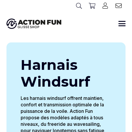
Harnais
Windsurf
Les harnais windsurf offrent maintien,
confort et transmission optimale de la
puissance de la voile.
Action Fun
propose des modèles adaptés à tous
niveaux, du freeride au wavesailing,
pour naviguer longtemps sans fatigue