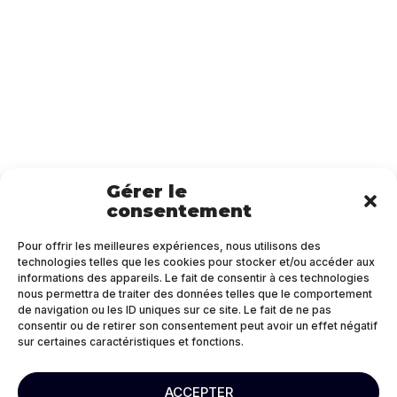
Gérer le
consentement
Pour offrir les meilleures expériences, nous utilisons des
technologies telles que les cookies pour stocker et/ou accéder aux
informations des appareils. Le fait de consentir à ces technologies
nous permettra de traiter des données telles que le comportement
de navigation ou les ID uniques sur ce site. Le fait de ne pas
consentir ou de retirer son consentement peut avoir un effet négatif
sur certaines caractéristiques et fonctions.
ACCEPTER