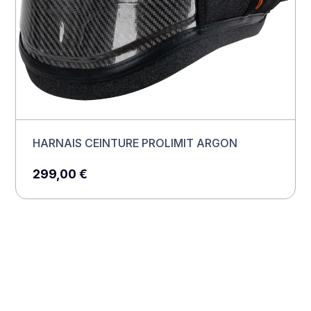
HARNAIS CEINTURE PROLIMIT ARGON
299,00
€