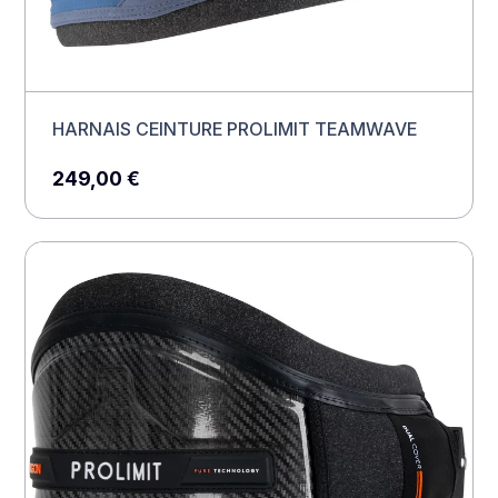
HARNAIS CEINTURE PROLIMIT TEAMWAVE
249,00
€