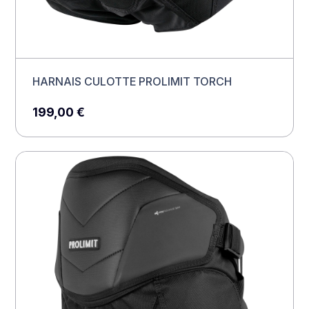
HARNAIS CULOTTE PROLIMIT TORCH
199,00
€