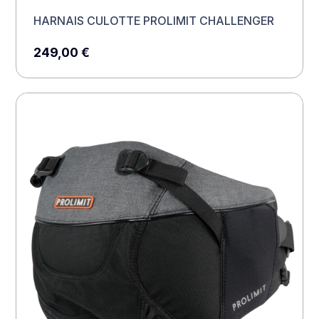
HARNAIS CULOTTE PROLIMIT CHALLENGER
249,00
€