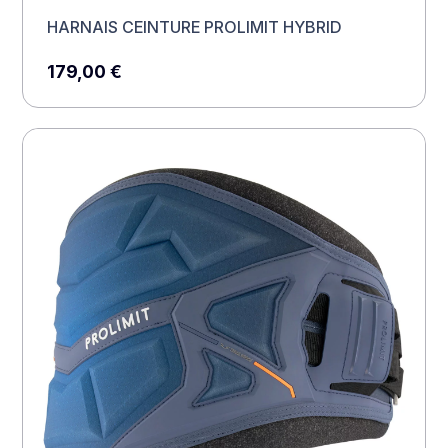
HARNAIS CEINTURE PROLIMIT HYBRID
179,00
€