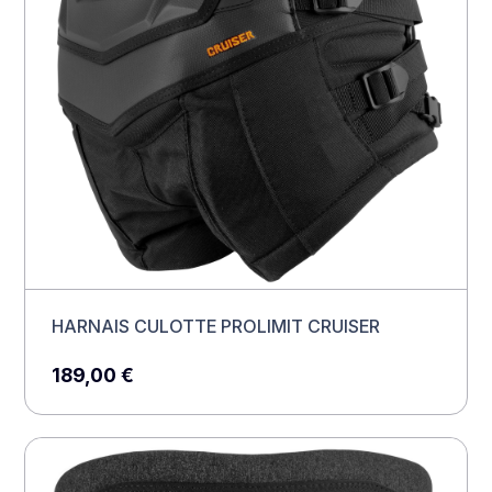
HARNAIS CULOTTE PROLIMIT CRUISER
189,00
€