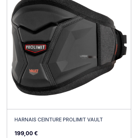
HARNAIS CEINTURE PROLIMIT VAULT
199,00
€