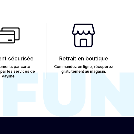
nt sécurisée
Retrait en boutique
ements par carte
Commandez en ligne, récupérez
par les services de
gratuitement au magasin.
Payline