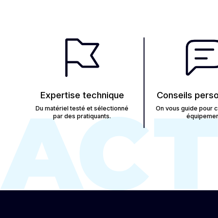
Expertise technique
Conseils perso
Du matériel testé et sélectionné
On vous guide pour ch
par des pratiquants.
équipemen