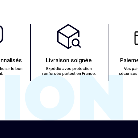
nnalisés
Livraison soignée
Paieme
oisir le bon
Expédié avec protection
Vos pai
t.
renforcée partout en France.
sécurisés 