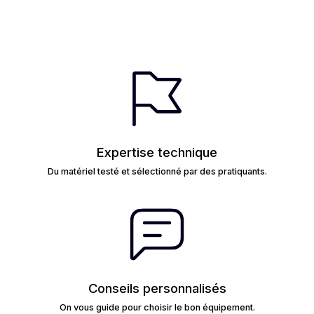
Expertise technique
Du matériel testé et sélectionné par des pratiquants.
Conseils personnalisés
On vous guide pour choisir le bon équipement.