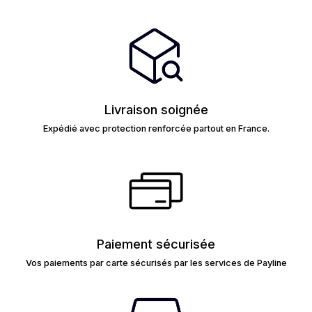
Livraison soignée
Expédié avec protection renforcée partout en France.
Paiement sécurisée
Vos paiements par carte sécurisés par les services de Payline