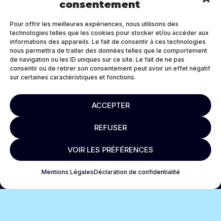
consentement
Pour offrir les meilleures expériences, nous utilisons des
technologies telles que les cookies pour stocker et/ou accéder aux
informations des appareils. Le fait de consentir à ces technologies
nous permettra de traiter des données telles que le comportement
de navigation ou les ID uniques sur ce site. Le fait de ne pas
consentir ou de retirer son consentement peut avoir un effet négatif
sur certaines caractéristiques et fonctions.
ACCEPTER
REFUSER
VOIR LES PRÉFÉRENCES
Mentions Légales
Déclaration de confidentialité