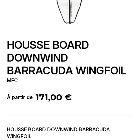
HOUSSE BOARD
DOWNWIND
BARRACUDA WINGFOIL
MFC
171,00
€
À partir de
HOUSSE BOARD DOWNWIND BARRACUDA
WINGFOIL