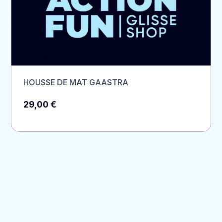
HOUSSE DE MAT GAASTRA
29,00
€