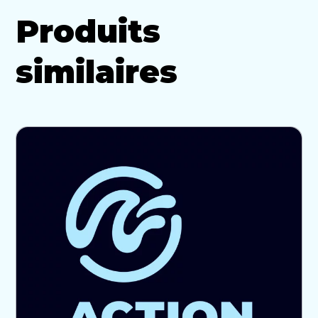
Produits
similaires