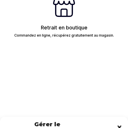
Retrait en boutique
Commandez en ligne, récupérez gratuitement au magasin.
Gérer le