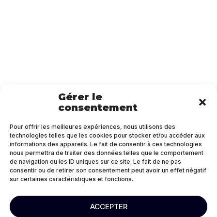
Gérer le
consentement
Pour offrir les meilleures expériences, nous utilisons des
technologies telles que les cookies pour stocker et/ou accéder aux
informations des appareils. Le fait de consentir à ces technologies
nous permettra de traiter des données telles que le comportement
de navigation ou les ID uniques sur ce site. Le fait de ne pas
consentir ou de retirer son consentement peut avoir un effet négatif
sur certaines caractéristiques et fonctions.
ACCEPTER