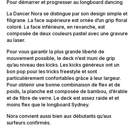
Pour démarrer et progresser au longboard dancing
La Dancer Nora se distingue par son design simple et
filigrane. La face supérieure est ornée d’un grip floral
coloré. La face inférieure, en revanche, est
composée de deux couleurs pastel avec une gravure
au laser.
Pour vous garantir la plus grande liberté de
mouvement possible, le deck n’est muni de grip
qu’au niveau des kicks. Les kicks généreux ont un
bon pop pour les tricks freestyle et sont
particulièrement confortables grâce à leur largeur.
Pour obtenir une bonne combinaison de flex et de
poids, la planche est composée de bambou, d’érable
et de fibre de verre. Le deck est assez raide et et
moins flex que le longboard Sydney.
Nora convient aussi bien aux débutants qu’aux
surfeurs confirmés.