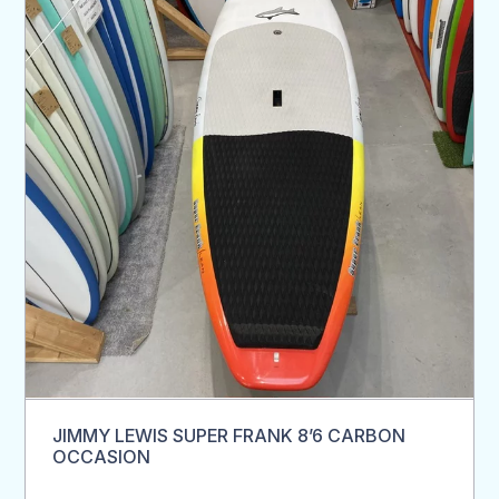
JIMMY LEWIS SUPER FRANK 8’6 CARBON
OCCASION