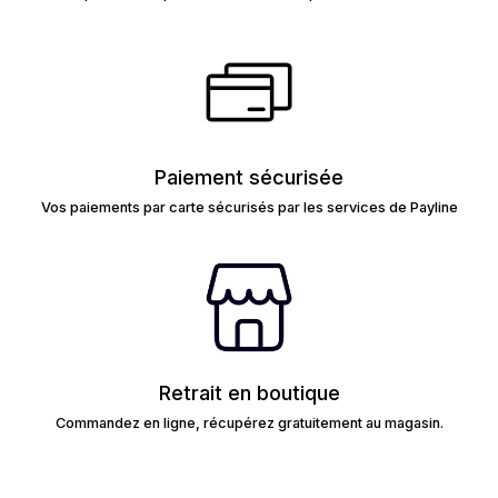
Paiement sécurisée
Vos paiements par carte sécurisés par les services de Payline
Retrait en boutique
Commandez en ligne, récupérez gratuitement au magasin.