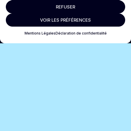
REFUSER
VOIR LES PRÉFÉRENCES
Mentions Légales
Déclaration de confidentialité