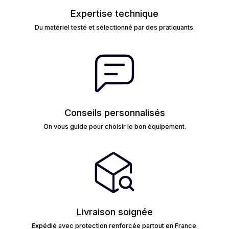
Expertise technique
Du matériel testé et sélectionné par des pratiquants.
Conseils personnalisés
On vous guide pour choisir le bon équipement.
Livraison soignée
Expédié avec protection renforcée partout en France.