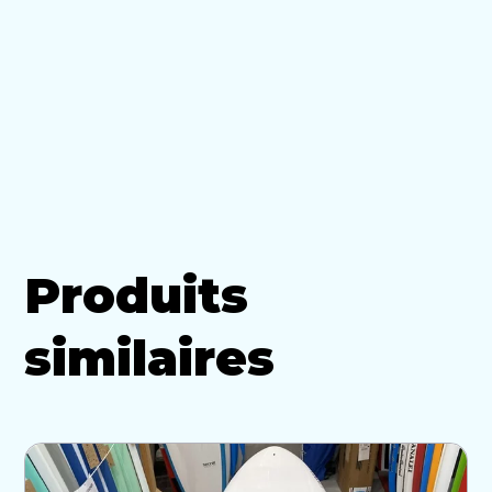
Produits
similaires