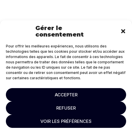
Gérer le
consentement
Pour offrir les meilleures expériences, nous utilisons des
technologies telles que les cookies pour stocker et/ou accéder aux
informations des appareils. Le fait de consentir à ces technologies
nous permettra de traiter des données telles que le comportement
de navigation ou les ID uniques sur ce site. Le fait de ne pas
consentir ou de retirer son consentement peut avoir un effet négatif
sur certaines caractéristiques et fonctions.
ACCEPTER
REFUSER
VOIR LES PRÉFÉRENCES