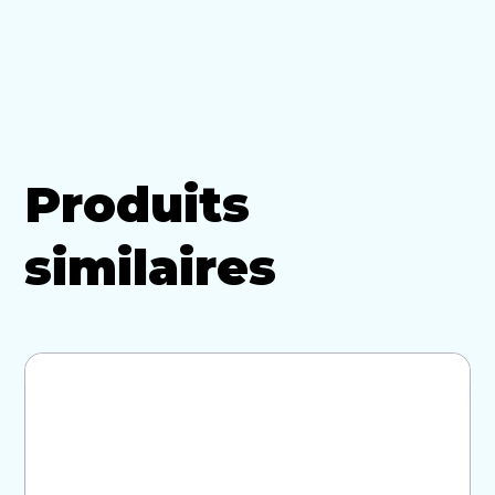
Produits
similaires