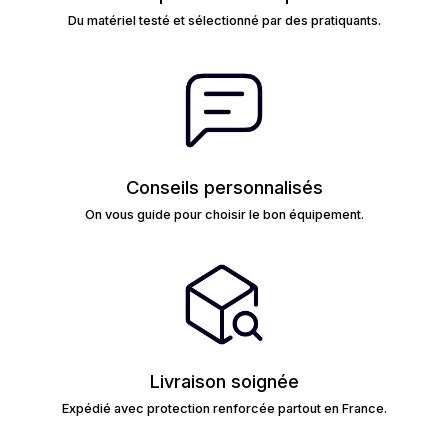
Du matériel testé et sélectionné par des pratiquants.
Conseils personnalisés
On vous guide pour choisir le bon équipement.
Livraison soignée
Expédié avec protection renforcée partout en France.