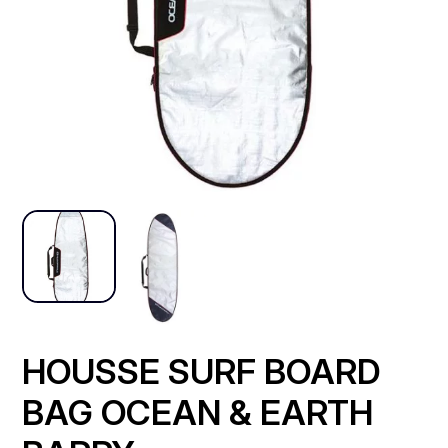
HOUSSE SURF BOARD
BAG OCEAN & EARTH