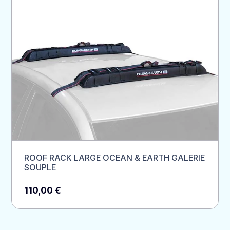
ROOF RACK LARGE OCEAN & EARTH GALERIE
SOUPLE
110,00
€