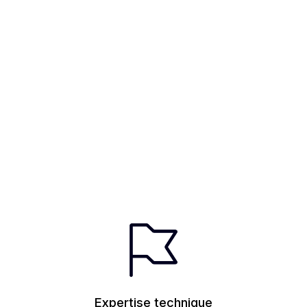
Expertise technique