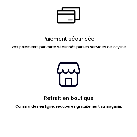
Paiement sécurisée
Vos paiements par carte sécurisés par les services de Payline
Retrait en boutique
Commandez en ligne, récupérez gratuitement au magasin.