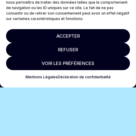
nous permettra de traiter des données telles que le comportement
de navigation ou les ID uniques sur ce site. Le fait de ne pas
consentir ou de retirer son consentement peut avoir un effet négatif
sur certaines caractéristiques et fonctions.
ACCEPTER
REFUSER
VOIR LES PRÉFÉRENCES
Mentions Légales
Déclaration de confidentialité