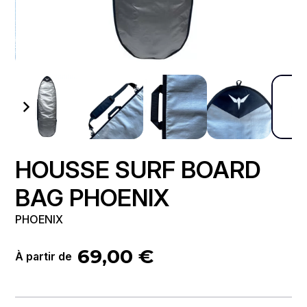
HOUSSE SURF BOARD
BAG PHOENIX
PHOENIX
69,00
€
À partir de