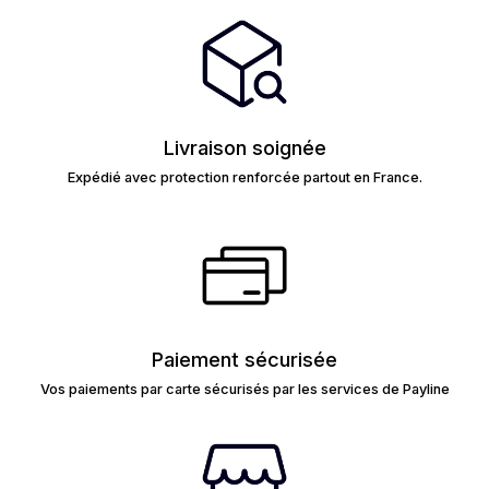
Livraison soignée
Expédié avec protection renforcée partout en France.
Paiement sécurisée
Vos paiements par carte sécurisés par les services de Payline