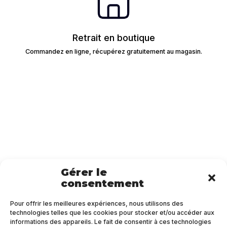
Retrait en boutique
Commandez en ligne, récupérez gratuitement au magasin.
Gérer le
consentement
Pour offrir les meilleures expériences, nous utilisons des
technologies telles que les cookies pour stocker et/ou accéder aux
informations des appareils. Le fait de consentir à ces technologies