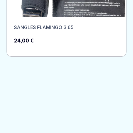
SANGLES FLAMINGO 3.65
24,00
€