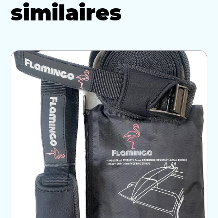
similaires