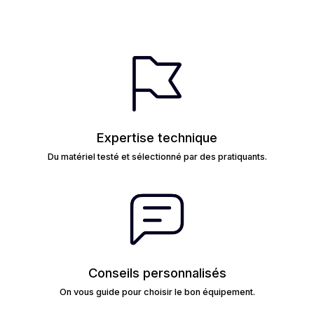
Expertise technique
Du matériel testé et sélectionné par des pratiquants.
Conseils personnalisés
On vous guide pour choisir le bon équipement.