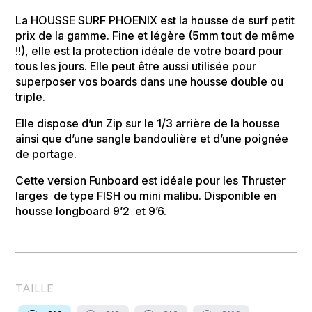
La HOUSSE SURF PHOENIX est la housse de surf petit
prix de la gamme. Fine et légère (5mm tout de même
!!), elle est la protection idéale de votre board pour
tous les jours. Elle peut être aussi utilisée pour
superposer vos boards dans une housse double ou
triple.
Elle dispose d’un Zip sur le 1/3 arrière de la housse
ainsi que d’une sangle bandoulière et d’une poignée
de portage.
Cette version Funboard est idéale pour les Thruster
larges de type FISH ou mini malibu. Disponible en
housse longboard 9’2 et 9’6.
TAILLE